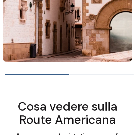
Cosa vedere sulla
Route Americana