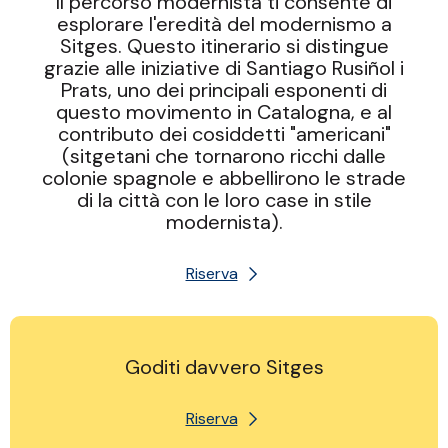
Il percorso modernista ti consente di
esplorare l'eredità del modernismo a
Sitges. Questo itinerario si distingue
grazie alle iniziative di Santiago Rusiñol i
Prats, uno dei principali esponenti di
questo movimento in Catalogna, e al
contributo dei cosiddetti "americani"
(sitgetani che tornarono ricchi dalle
colonie spagnole e abbellirono le strade
di la città con le loro case in stile
modernista).
Riserva
Goditi davvero Sitges
Riserva