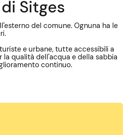
di Sitges
 all'esterno del comune. Ognuna ha le
i.
turiste e urbane, tutte accessibili a
r la qualità dell'acqua e della sabbia
miglioramento continuo.