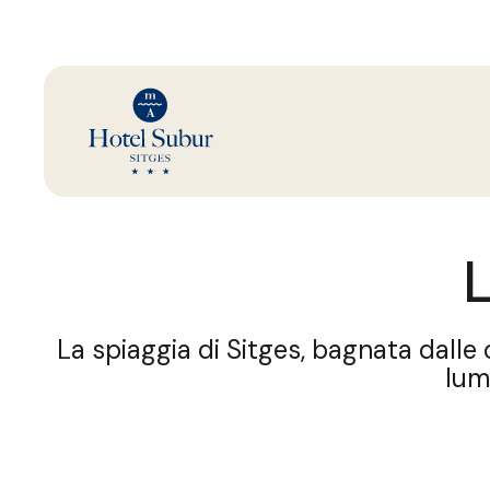
L
La spiaggia di Sitges, bagnata dalle
lum