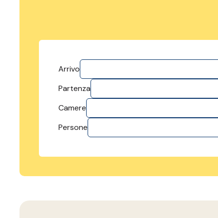
Arrivo
Partenza
Camere
Persone