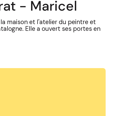
at - Maricel
a maison et l'atelier du peintre et
talogne. Elle a ouvert ses portes en