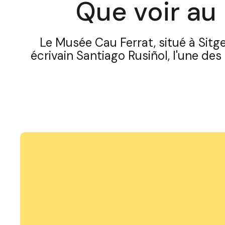
Que voir au
Le Musée Cau Ferrat, situé à Sitge
écrivain Santiago Rusiñol, l'une de