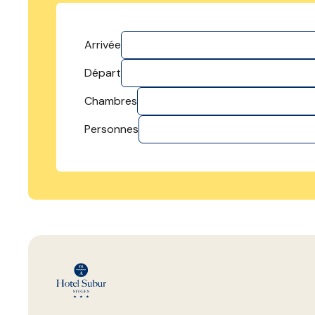
Arrivée
Départ
Chambres
Personnes