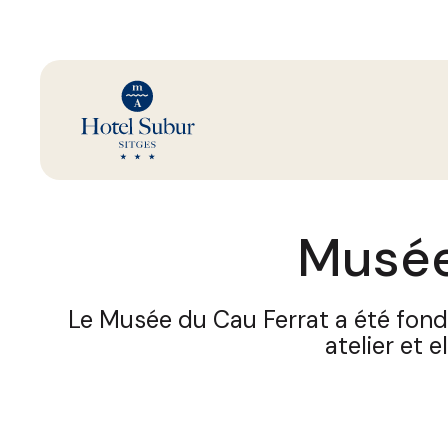
Musée
Le Musée du Cau Ferrat a été fondé
atelier et 