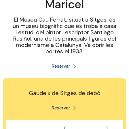
Maricel
El Museu Cau Ferrat, situat a Sitges, és
un museu biogràfic que es troba a casa
i estudi del pintor i escriptor Santiago
Rusiñol, una de les principals figures del
modernisme a Catalunya. Va obrir les
portes el 1933.
Reservar
Gaudeix de Sitges de debò
Reservar