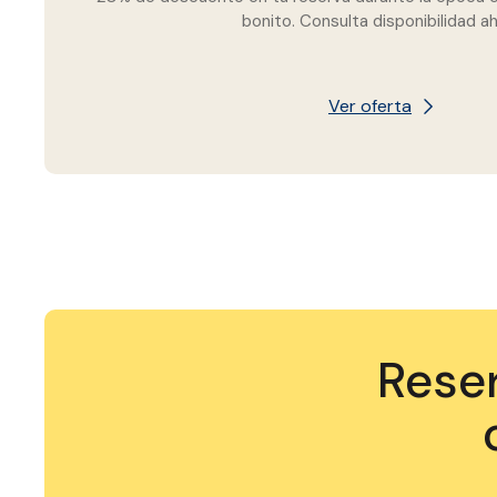
bonito. Consulta disponibilidad ah
Ver oferta
Reser