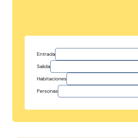
Entrada
Salida
Habitaciones
Personas