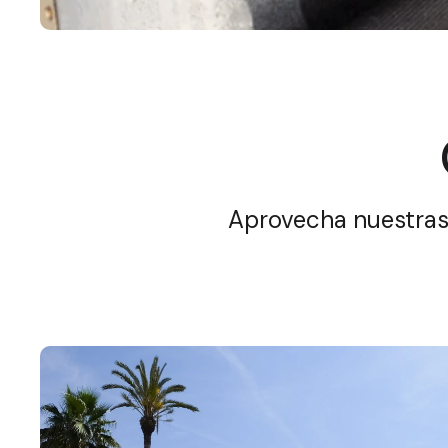
Aprovecha nuestras o