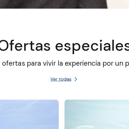
Ofertas especiale
fertas para vivir la experiencia por un 
Ver todas