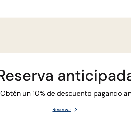
Reserva anticipad
. Obtén un 10% de descuento pagando an
Reservar