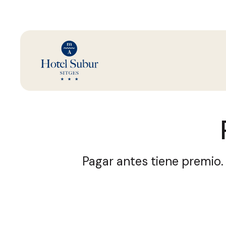
Pagar antes tiene premio