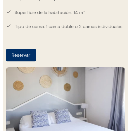
Superficie de la habitación: 14 m²
Tipo de cama: 1 cama doble o 2 camas individuales
Reservar