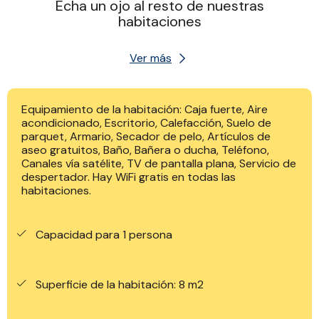
Echa un ojo al resto de nuestras
habitaciones
Ver más
Equipamiento de la habitación: Caja fuerte, Aire
acondicionado, Escritorio, Calefacción, Suelo de
parquet, Armario, Secador de pelo, Artículos de
aseo gratuitos, Baño, Bañera o ducha, Teléfono,
Canales vía satélite, TV de pantalla plana, Servicio de
despertador. Hay WiFi gratis en todas las
habitaciones.
Capacidad para 1 persona
Superficie de la habitación: 8 m2