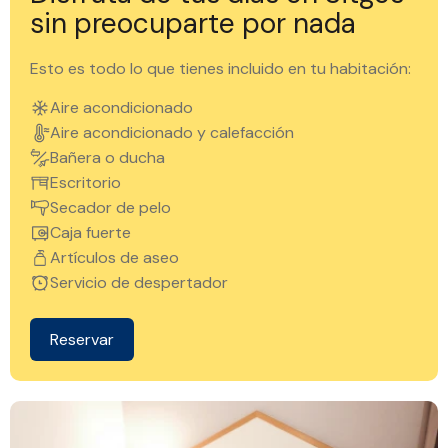
sin preocuparte por nada
Esto es todo lo que tienes incluido en tu habitación:
Aire acondicionado
Aire acondicionado y calefacción
Bañera o ducha
Escritorio
Secador de pelo
Caja fuerte
Artículos de aseo
Servicio de despertador
Reservar