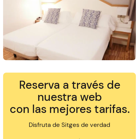
Reserva a través de
nuestra web
con las mejores tarifas.
Disfruta de Sitges de verdad