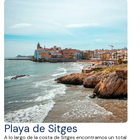
Playa de Sitges
A lo largo de la costa de Sitges encontramos un total