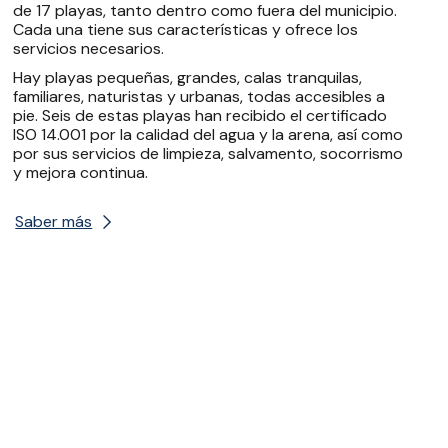
de 17 playas, tanto dentro como fuera del municipio.
Cada una tiene sus características y ofrece los
servicios necesarios.
Hay playas pequeñas, grandes, calas tranquilas,
familiares, naturistas y urbanas, todas accesibles a
pie. Seis de estas playas han recibido el certificado
ISO 14.001 por la calidad del agua y la arena, así como
por sus servicios de limpieza, salvamento, socorrismo
y mejora continua.
Saber más