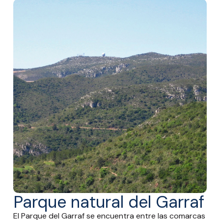
Parque natural del Garraf
El Parque del Garraf se encuentra entre las comarcas