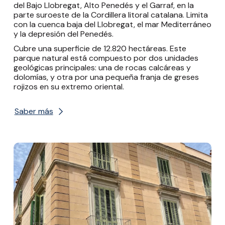
del Bajo Llobregat, Alto Penedés y el Garraf, en la
parte suroeste de la Cordillera litoral catalana. Limita
con la cuenca baja del Llobregat, el mar Mediterráneo
y la depresión del Penedés.
Cubre una superficie de 12.820 hectáreas. Este
parque natural está compuesto por dos unidades
geológicas principales: una de rocas calcáreas y
dolomías, y otra por una pequeña franja de greses
rojizos en su extremo oriental.
Saber más