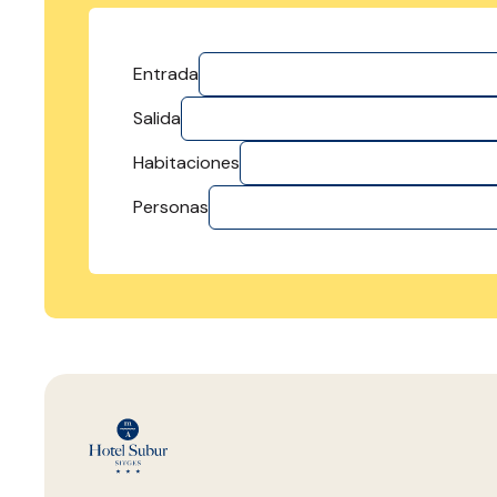
Entrada
Salida
Habitaciones
Personas