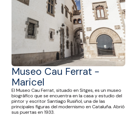
Museo Cau Ferrat -
Maricel
El Museo Cau Ferrat, situado en Sitges, es un museo
biográfico que se encuentra en la casa y estudio del
pintor y escritor Santiago Rusiñol, una de las
principales figuras del modernismo en Cataluña. Abrió
sus puertas en 1933.