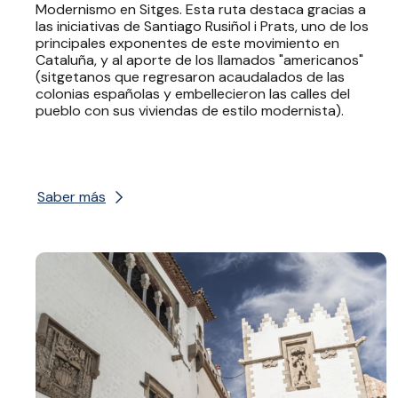
Modernismo en Sitges. Esta ruta destaca gracias a
las iniciativas de Santiago Rusiñol i Prats, uno de los
principales exponentes de este movimiento en
Cataluña, y al aporte de los llamados "americanos"
(sitgetanos que regresaron acaudalados de las
colonias españolas y embellecieron las calles del
pueblo con sus viviendas de estilo modernista).
Saber más