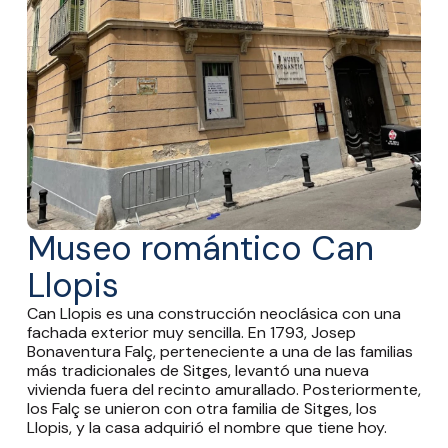
Museo romántico Can
Llopis
Can Llopis es una construcción neoclásica con una
fachada exterior muy sencilla. En 1793, Josep
Bonaventura Falç, perteneciente a una de las familias
más tradicionales de Sitges, levantó una nueva
vivienda fuera del recinto amurallado. Posteriormente,
los Falç se unieron con otra familia de Sitges, los
Llopis, y la casa adquirió el nombre que tiene hoy.